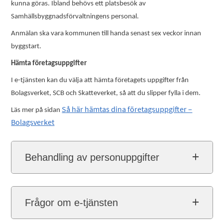
kunna göras. Ibland behövs ett platsbesök av
Samhällsbyggnadsförvaltningens personal.
Anmälan ska vara kommunen till handa senast sex veckor innan
byggstart.
Hämta företagsuppgifter
I e-tjänsten kan du välja att hämta företagets uppgifter från
Bolagsverket, SCB och Skatteverket, så att du slipper fylla i dem.
Så här hämtas dina företagsuppgifter –
Läs mer på sidan
Bolagsverket
Behandling av personuppgifter
Frågor om e-tjänsten