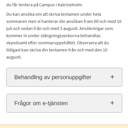
du får tentera på Campus i Katrineholm.
Du kan ansöka om att skriva tentamen under hela
sommaren men vi hanterar din ansökan fram till och med 10
juli och sedan från och med 3 augusti. Ansökningar som
kommer in under stängningsveckorna behandlas
skyndsamt efter sommaruppehållet. Observera att du
tidigast kan skriva din tentamen från och med den 10
augusti.
Behandling av personuppgifter
Frågor om e-tjänsten