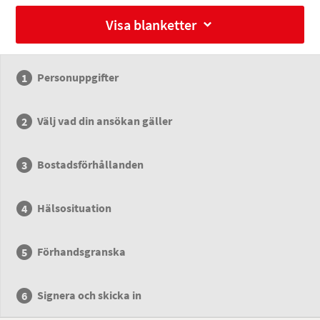
Visa blanketter
Personuppgifter
Välj vad din ansökan gäller
Bostadsförhållanden
Hälsosituation
Förhandsgranska
Signera och skicka in