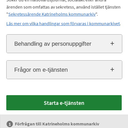
ärenden som omfattas av sekretess, använd istället tjänsten
"
Sekretessärende Katrineholms kommunarkiv
".
Läs mer om vilka handlingar som förvaras i kommunarkivet
.
Behandling av personuppgifter
Frågor om e-tjänsten
Starta e-tjänsten
Förfrågan till Katrineholms kommunarkiv