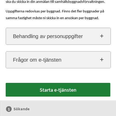
ska du skicka in din anmälan till samhällsbyggnadsförvaltningen.
Uppgifterna redovisas per byggnad. Finns det fler byggnader på
samma fastighet måste ni skicka in en ansökan per byggnad.
Behandling av personuppgifter
Frågor om e-tjänsten
Starta e-tjänsten
Sökande