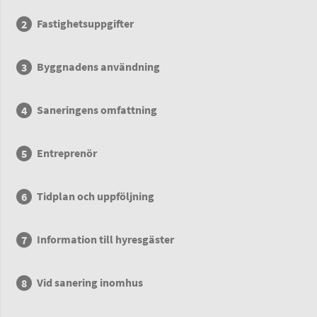
Fastighetsuppgifter
Byggnadens användning
Saneringens omfattning
Entreprenör
Tidplan och uppföljning
Information till hyresgäster
Vid sanering inomhus